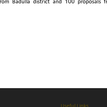
Useful Links