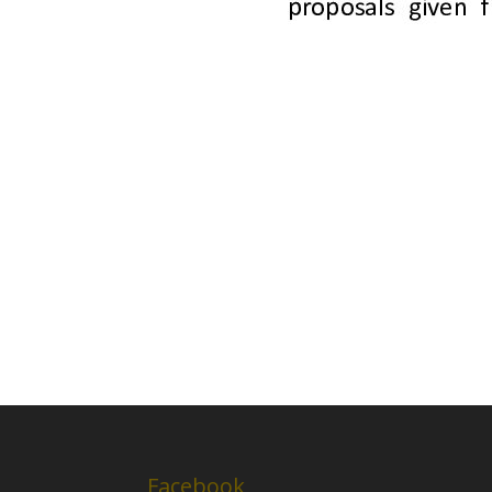
Facebook