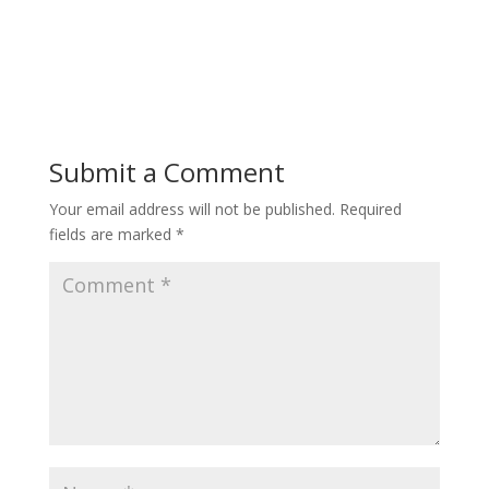
Submit a Comment
Your email address will not be published.
Required
fields are marked
*