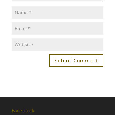
Facebook