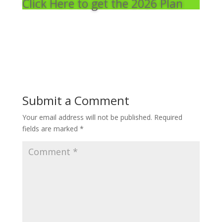
Click Here to get the 2026 Plan
Submit a Comment
Your email address will not be published.
Required
fields are marked
*