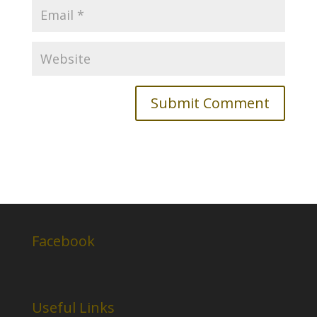
Facebook
Useful Links