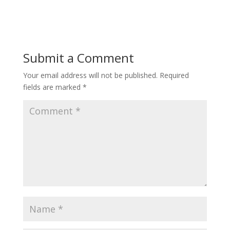
Submit a Comment
Your email address will not be published.
Required
fields are marked
*