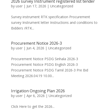
2026 survey Instrument registered list tender
by
user
|
Jun 17, 2026
|
Uncategorized
Survey instrument RTK specification Procurement
survey Instrument letter Instructions and conditions to
Bidders /RTK...
Procurement Notice 2026-3
by
user
|
Jun 4, 2026
|
Uncategorized
Procurement Notice PSDG Sinhala 2026-3
Procurement Notice PSDG English 2026-3
Procurement Notice PSDG Tamil 2026-3 Pre Bid
Meeting 2026.04.19 10.00...
Irrigation Ongoing Plan 2026
by
user
|
Apr 6, 2026
|
Uncategorized
Click Here to get the 2026...