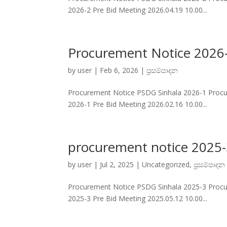
2026-2 Pre Bid Meeting 2026.04.19 10.00...
Procurement Notice 2026
by
user
|
Feb 6, 2026
|
ප්‍රසම්පාදන
Procurement Notice PSDG Sinhala 2026-1 Proc
2026-1 Pre Bid Meeting 2026.02.16 10.00...
procurement notice 2025
by
user
|
Jul 2, 2025
|
Uncategorized
,
ප්‍රසම්පාදන
Procurement Notice PSDG Sinhala 2025-3 Proc
2025-3 Pre Bid Meeting 2025.05.12 10.00...